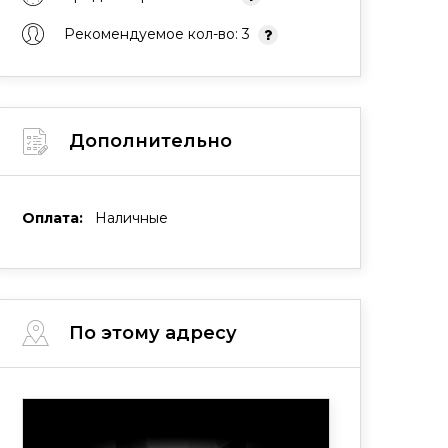
Рекомендуемое кол-во: 3
Дополнительно
Оплата:
Наличные
По этому адресу