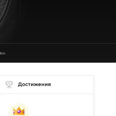
вы
Достижения