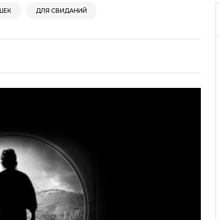
ШЕК
ДЛЯ СВИДАНИЙ