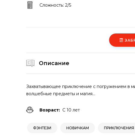
Сложность: 2/5
ЗАБ
Описание
Захватывающее приключение с погружением в ми
волшебные предметы и магия...
Возраст:
С 10 лет
ФЭНТЕЗИ
НОВИЧКАМ
ПРИКЛЮЧЕНИЯ