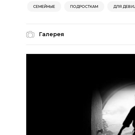
СЕМЕЙНЫЕ
ПОДРОСТКАМ
ДЛЯ ДЕВУ
Галерея