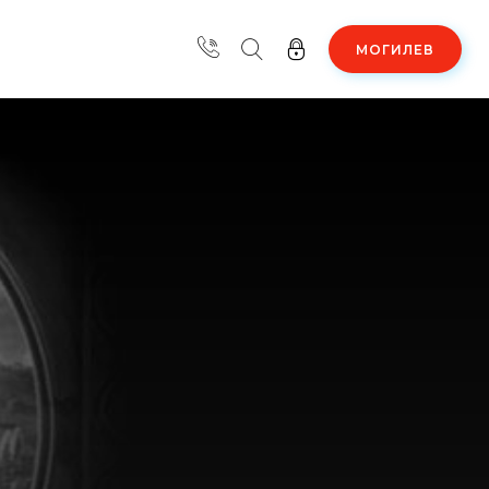
МОГИЛЕВ