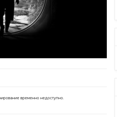
нирование временно недоступно.