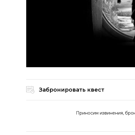
Забронировать квест
Приносим извинения, бро