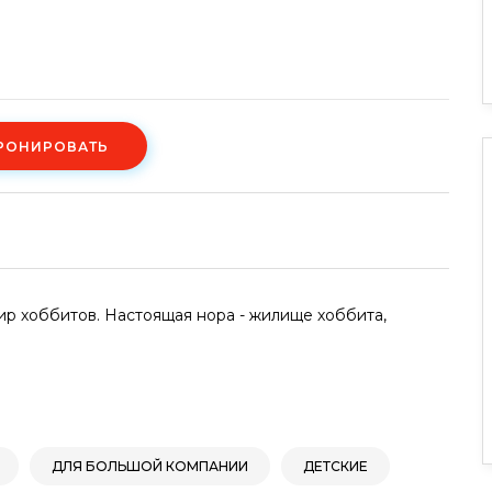
РОНИРОВАТЬ
р хоббитов. Настоящая нора - жилище хоббита,
ДЛЯ БОЛЬШОЙ КОМПАНИИ
ДЕТСКИЕ