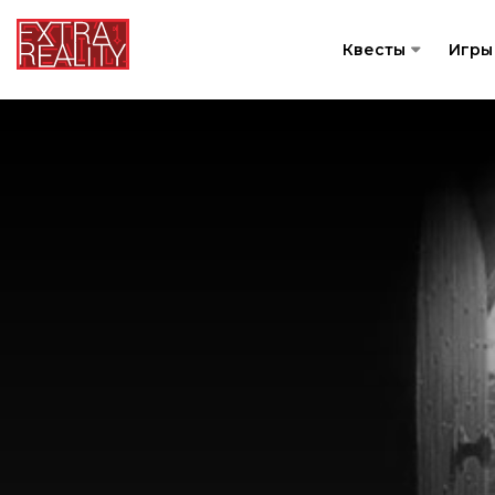
Квесты
Игры