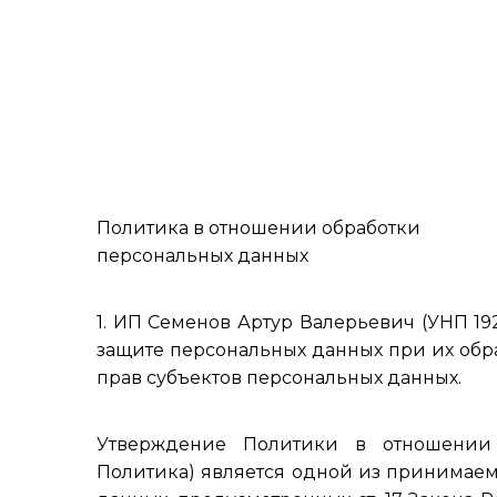
Политика в отношении обработки
персональных данных
1. ИП Семенов Артур Валерьевич (УНП 19
защите персональных данных при их обр
прав субъектов персональных данных.
Утверждение Политики в отношении 
Политика) является одной из принимае