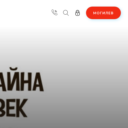
МОГИЛЕВ