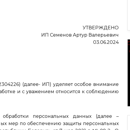
УТВЕРЖДЕНО
ИП Семенов Артур Валерьевич
03.06.2024
2304226) (далее- ИП) уделяет особое внимание
аботке и с уважением относится к соблюдению
обработки персональных данных (далее –
мых мер по обеспечению защиты персональных