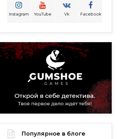
Instagram
YouTube
Vk
Facebook
Популярное в блоге