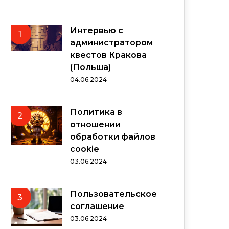
Интервью с
1
администратором
квестов Кракова
(Польша)
04.06.2024
Политика в
2
отношении
обработки файлов
cookie
03.06.2024
Пользовательское
3
соглашение
03.06.2024