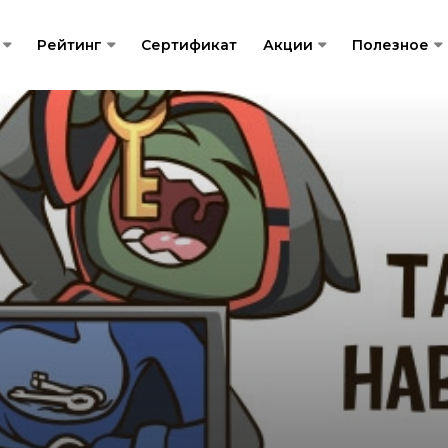
Рейтинг
Сертификат
Акции
Полезное