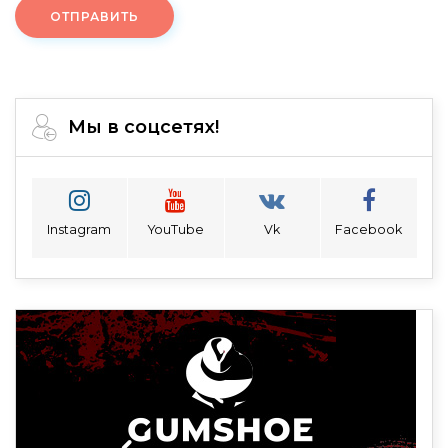
ОТПРАВИТЬ
Мы в соцсетях!
Instagram
YouTube
Vk
Facebook