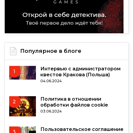
Популярное в блоге
Интервью с администратором
1
квестов Кракова (Польша)
04.06.2024
Политика в отношении
2
обработки файлов cookie
03.06.2024
Пользовательское соглашение
3