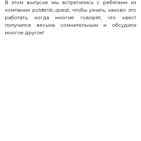
В этом выпуске мы встретились с ребятами из
компании poldenb_quest, чтобы узнать, каково это
работать, когда многие говорят, что квест
получился весьма сомнительным и обсудили
многое другое!