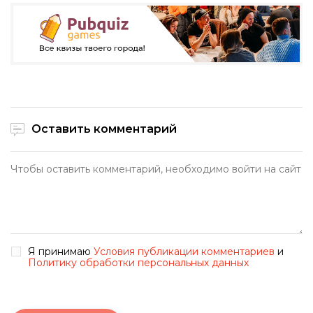
Оставить комментарий
Я принимаю
Условия публикации комментариев
и
Политику обработки персональных данных