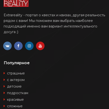
Extrareality - портал о квестах и квизах, другая реальность
рядом с вами! Мы поможем вам выбрать наиболее
подходящий именно вам вариант интеллектуального
досуга ;)
Популярное
страшные
с актером
детские
подросткам
красивые
сложные