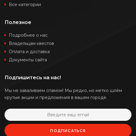
Все категории
Полезное
Подробнее о нас
Владельцам квестов
Оплата и доставка
Документы сайта
Подпишитесь на нас!
Мы не заваливаем спамом! Мы редко, но метко шлём
крутые акции и предложения в вашем городе.
ПОДПИСАТЬСЯ