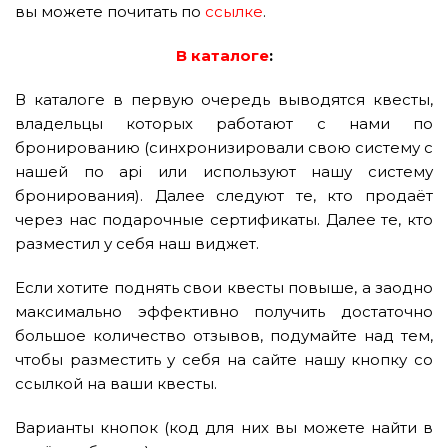
вы можете почитать по
ссылке
.
В каталоге
:
В каталоге в первую очередь выводятся квесты,
владельцы которых работают с нами по
бронированию (синхронизировали свою систему с
нашей по api или используют нашу систему
бронирования). Далее следуют те, кто продаёт
через нас подарочные сертификаты. Далее те, кто
разместил у себя наш виджет.
Если хотите поднять свои квесты повыше, а заодно
максимально эффективно получить достаточно
большое количество отзывов, подумайте над тем,
чтобы разместить у себя на сайте нашу кнопку со
ссылкой на ваши квесты.
Варианты кнопок (код для них вы можете найти в