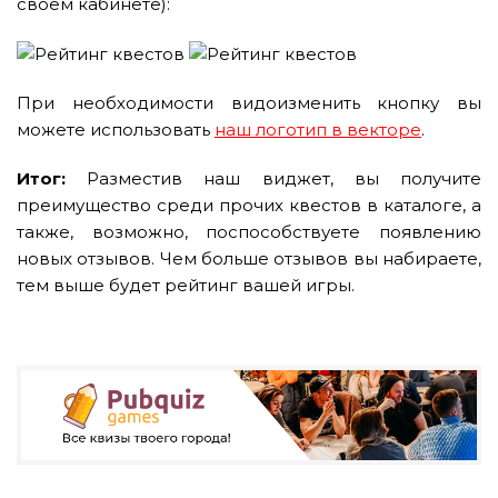
своём кабинете):
При необходимости видоизменить кнопку вы
можете использовать
наш логотип в векторе
.
Итог:
Разместив наш виджет, вы получите
преимущество среди прочих квестов в каталоге, а
также, возможно, поспособствуете появлению
новых отзывов. Чем больше отзывов вы набираете,
тем выше будет рейтинг вашей игры.