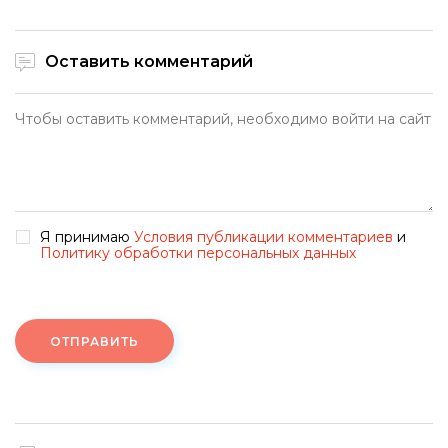
Оставить комментарий
Я принимаю
Условия публикации комментариев
и
Политику обработки персональных данных
ОТПРАВИТЬ