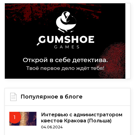
Популярное в блоге
Интервью с администратором
1
квестов Кракова (Польша)
04.06.2024