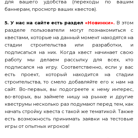
для вашего удобства (переходы по вашим
баннерам, просмотр ваших квестов).
5. У нас на сайте есть раздел
«Новинки».
В этом
разделе пользователи могут познакомиться с
квестами, которые на данный момент находятся на
стадии строительства или разработки, и
подписаться на них. Когда квест начинает свою
работу мы делаем рассылку для всех, кто
подписался на игру. Соответственно, если у вас
есть проект, который находится на стадии
строительства, то смело добавляйте его к нам на
сайт. Во-первых, вы подогреете к нему интерес,
во-вторых, вы займете нишу на рынке и другие
квеструмы несколько раз подумают перед тем, как
начать стройку квеста с такой же тематикой. Также
есть возможность принимать заявки на тестовые
игры от опытных игроков!