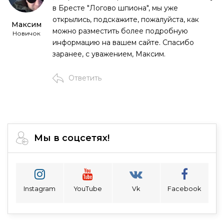
в Бресте "Логово шпиона", мы уже
открылись, подскажите, пожалуйста, как
Максим
можно разместить более подробную
Новичок
информацию на вашем сайте. Спасибо
заранее, с уважением, Максим.
Ответить
Мы в соцсетях!
Instagram
YouTube
Vk
Facebook