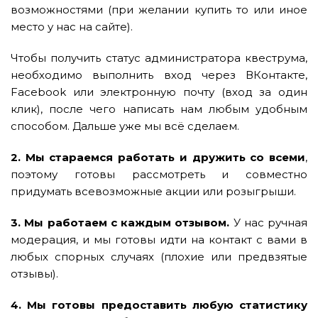
возможностями (при желании купить то или иное
место у нас на сайте).
Чтобы получить статус администратора квеструма,
необходимо выполнить вход через ВКонтакте,
Facebook или электронную почту (вход за один
клик), после чего написать нам любым удобным
способом. Дальше уже мы всё сделаем.
2. Мы стараемся работать и дружить со всеми
,
поэтому готовы рассмотреть и совместно
придумать всевозможные акции или розыгрыши.
3. Мы работаем с каждым отзывом.
У нас ручная
модерация, и мы готовы идти на контакт с вами в
любых спорных случаях (плохие или предвзятые
отзывы).
4. Мы готовы предоставить любую статистику