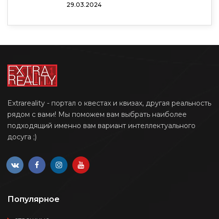
29.03.2024
Extrareality - портал о квестах и квизах, другая реальность
рядом с вами! Мы поможем вам выбрать наиболее
подходящий именно вам вариант интеллектуального
досуга ;)
Популярное