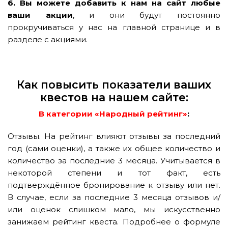
6. Вы можете добавить к нам на сайт
любые
ваши акции
, и они будут постоянно
прокручиваться у нас на главной странице и в
разделе с акциями.
Как повысить показатели ваших
квестов на нашем сайте:
В категории «Народный рейтинг»
:
Отзывы. На рейтинг влияют отзывы за последний
год (сами оценки), а также их общее количество и
количество за последние 3 месяца. Учитывается в
некоторой степени и тот факт, есть
подтверждённое бронирование к отзыву или нет.
В случае, если за последние 3 месяца отзывов и/
или оценок слишком мало, мы искусственно
занижаем рейтинг квеста. Подробнее о формуле