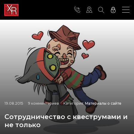
19.08.2015
9 комментариев
Категория:
Материалы о сайте
Сотрудничество с квеструмами и
не только