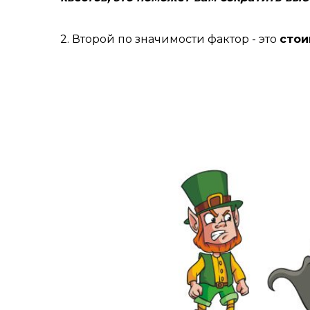
2. Второй по значимости фактор - это
стои