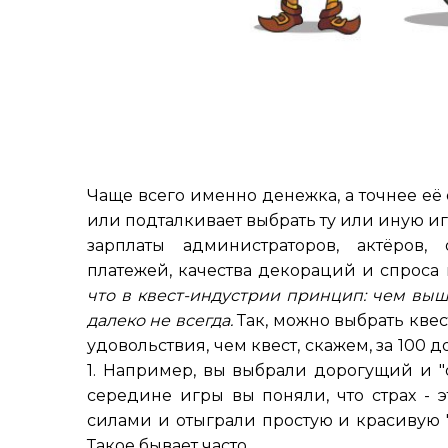
Чаще всего именно денежка, а точнее её о
или подталкивает выбрать ту или иную иг
зарплаты администраторов, актёров
платежей, качества декораций и спроса
что в квест-индустрии принцип: чем выш
далеко не всегда.
Так, можно выбрать квес
удовольствия, чем квест, скажем, за 100 
1. Например, вы выбрали дорогущий и "
середине игры вы поняли, что страх - 
силами и отыграли простую и красивую "
Такое бывает часто.