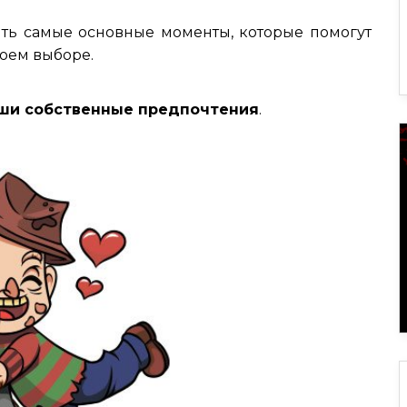
ть самые основные моменты, которые помогут
воем выборе.
ши собственные предпочтения
.