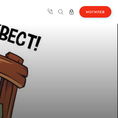
МОГИЛЕВ