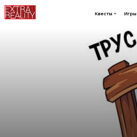
Квесты
Игры