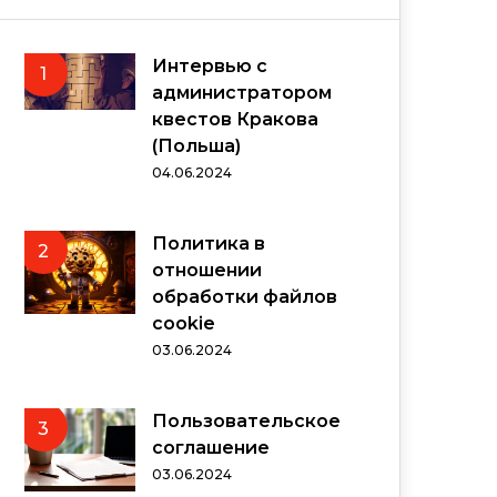
Интервью с
1
администратором
квестов Кракова
(Польша)
04.06.2024
Политика в
2
отношении
обработки файлов
cookie
03.06.2024
Пользовательское
3
соглашение
03.06.2024