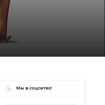
Мы в соцсетях!