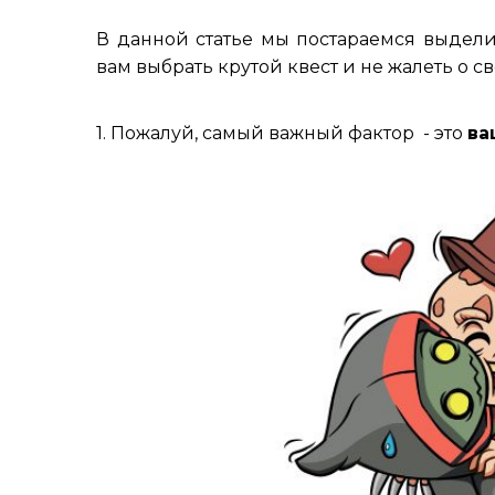
В данной статье мы постараемся выдели
вам выбрать крутой квест и не жалеть о с
1. Пожалуй, самый важный фактор - это
ва