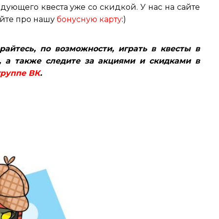
ующего квеста уже со скидкой. У нас на сайте
вайте про нашу
бонусную карту
:)
арайтесь, по возможности, играть в квесты в
, а также следите за акциями и скидками в
группе ВК
.