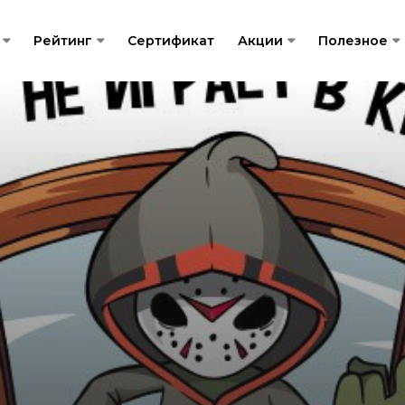
Рейтинг
Сертификат
Акции
Полезное