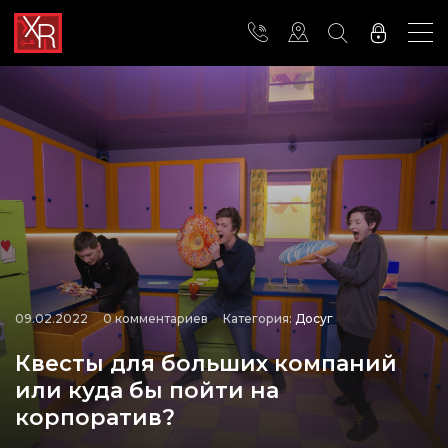
09.02.2022
0 комментариев
Категория:
Досуг
Квесты для больших компаний
или куда бы пойти на
корпоратив?