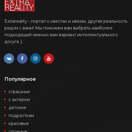
Extrareality - портал о квестах и квизах, другая реальность
рядом с вами! Мы поможем вам выбрать наиболее
подходящий именно вам вариант интеллектуального
досуга ;)
Популярное
страшные
с актером
детские
подросткам
красивые
сложные