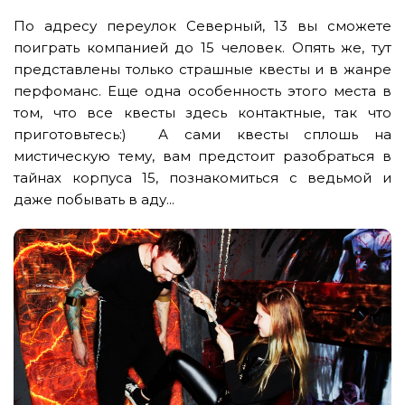
По адресу переулок Северный, 13 вы сможете
поиграть компанией до 15 человек. Опять же, тут
представлены только страшные квесты и в жанре
перфоманс. Еще одна особенность этого места в
том, что все квесты здесь контактные, так что
приготовьтесь:) А сами квесты сплошь на
мистическую тему, вам предстоит разобраться в
тайнах корпуса 15, познакомиться с ведьмой и
даже побывать в аду...