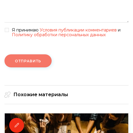
Я принимаю
Условия публикации комментариев
и
Политику обработки персональных данных
ОТПРАВИТЬ
Похожие материалы