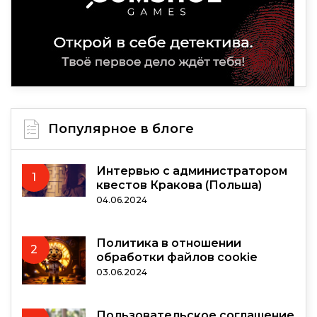
Популярное в блоге
Интервью с администратором
1
квестов Кракова (Польша)
04.06.2024
Политика в отношении
2
обработки файлов cookie
03.06.2024
Пользовательское соглашение