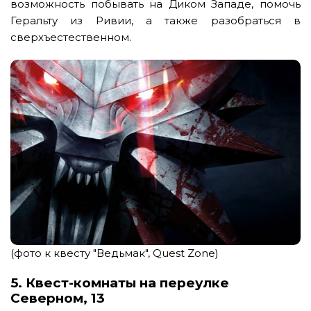
возможность побывать на Диком Западе, помочь
Геральту из Ривии, а также разобраться в
сверхъестественном.
(фото к квесту "Ведьмак", Quest Zone)
5. Квест-комнаты на переулке
Северном, 13