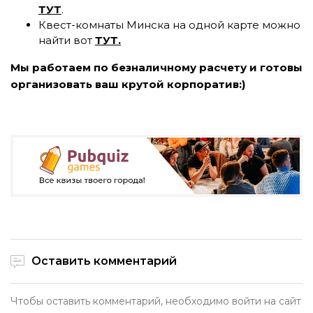
ТУТ
.
Квест-комнаты Минска на одной карте можно
найти вот
ТУТ.
Мы работаем по безналичному расчету и готовы
организовать ваш крутой корпоратив:)
Оставить комментарий