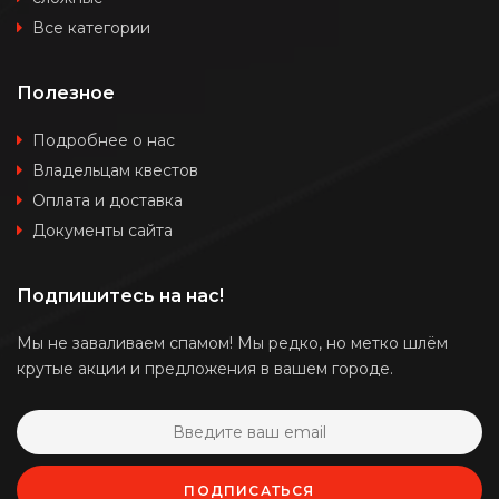
Все категории
Полезное
Подробнее о нас
Владельцам квестов
Оплата и доставка
Документы сайта
Подпишитесь на нас!
Мы не заваливаем спамом! Мы редко, но метко шлём
крутые акции и предложения в вашем городе.
ПОДПИСАТЬСЯ