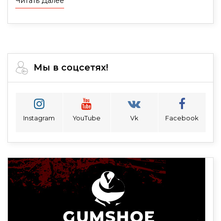
Читать Далее
Мы в соцсетях!
Instagram
YouTube
Vk
Facebook