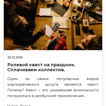
20.12.2016
Ролевой квест на праздник.
Сплачиваем коллектив.
Один из самых популярных видов
корпоративного досуга является квест.
Почему? Квест – это уникальная возможность
погрузиться в необычное приключение...