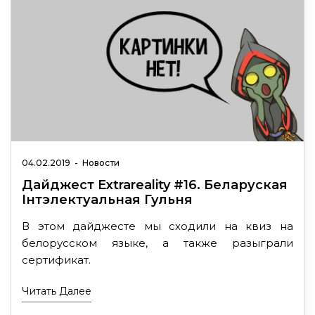
04.02.2019
-
Новости
Дайджест Extrareality #16. Беларуская
Iнтэлектуальная Гульня
В этом дайджесте мы сходили на квиз на
белорусском языке, а также разыграли
сертификат.
Читать Далее