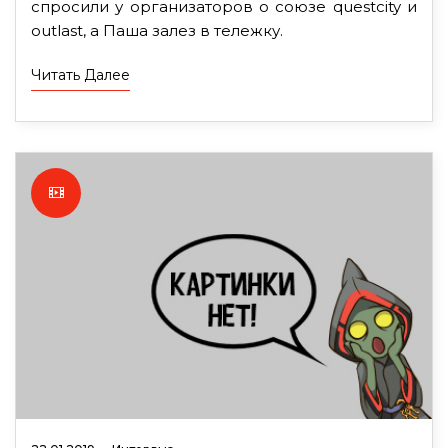
спросили у организаторов о союзе questcity и
outlast, а Паша залез в тележку.
Читать Далее