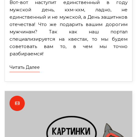
Вот-вот наступит единственный в году
мужской день, кхм-кхм, ладно, не
единственный и не мужской, а День защитнков
отечества! Что же подарить вашим дорогим
мужчинам? Так как наш портал
специализируется на квестах, то мы будем
советовать вам то, в чем мы точно
разбираемся!
Читать Далее