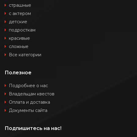
страшные
с актером
детские
подросткам
красивые
сложные
Все категории
Полезное
Подробнее о нас
Владельцам квестов
Оплата и доставка
Документы сайта
Подпишитесь на нас!