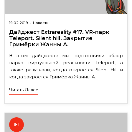
19.02.2019
-
Новости
Дайджест Extrareality #17. VR-парк
Teleport. Silent hill. Закрытие
Гримёрки Жанны А.
В этом дайджесте мы подготовили обзор
парка виртуальной реальности Teleport, а
также разузнали, когда откроется Silent Hill и
когда закроется Гримёрка Жанны А.
Читать Далее