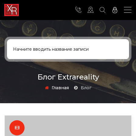
Блог Extrareality
Главная
Блог