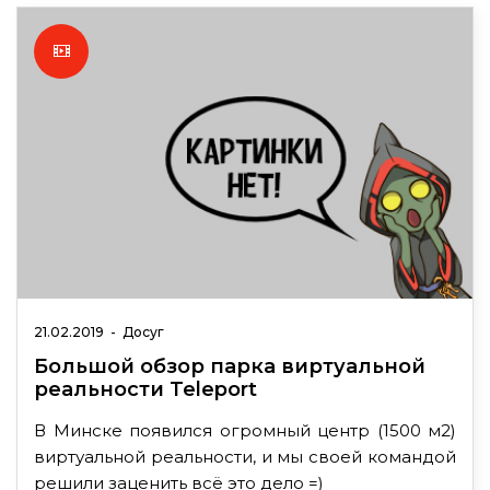
21.02.2019
-
Досуг
Большой обзор парка виртуальной
реальности Teleport
В Минске появился огромный центр (1500 м2)
виртуальной реальности, и мы своей командой
решили заценить всё это дело =)