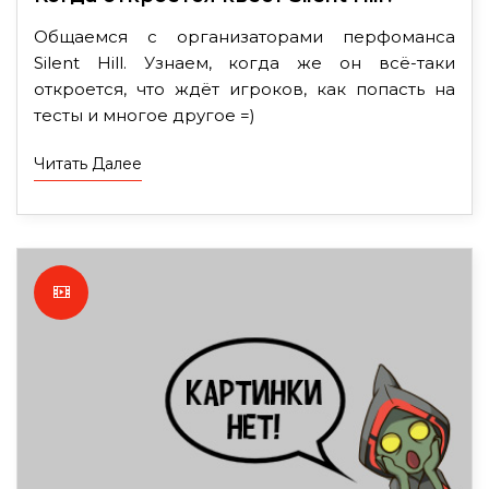
Общаемся с организаторами перфоманса
Silent Hill. Узнаем, когда же он всё-таки
откроется, что ждёт игроков, как попасть на
тесты и многое другое =)
Читать Далее