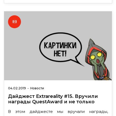
04.02.2019
-
Новости
Дайджест Extrareality #15. Вручили
награды QuestAward и не только
В этом дайджесте мы вручали награды,