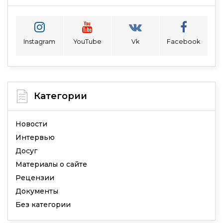
Instagram
YouTube
Vk
Facebook
Категории
Новости
Интервью
Досуг
Материалы о сайте
Рецензии
Документы
Без категории