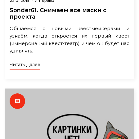
22.01.2019
-
Интервью
Sonder61. Снимаем все маски с
проекта
Общаемся с новыми квестмейкерами и
узнаём, когда откроется их первый квест
(иммерсивный квест-театр) и чем он будет нас
удивлять.
Читать Далее