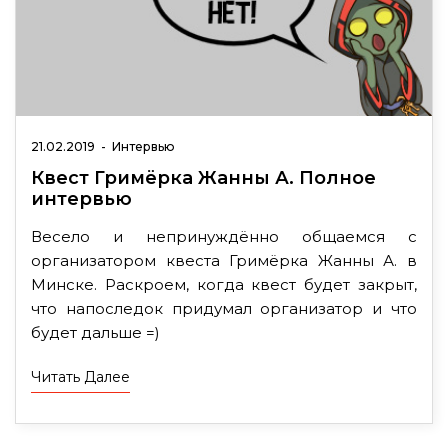
21.02.2019
-
Интервью
Квест Гримёрка Жанны А. Полное
интервью
Весело и непринуждённо общаемся с
организатором квеста Гримёрка Жанны А. в
Минске. Раскроем, когда квест будет закрыт,
что напоследок придумал организатор и что
будет дальше =)
Читать Далее