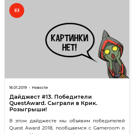
16.01.2019
-
Новости
Дайджест #13. Победители
QuestAward. Сыграли в Крик.
Розыгрыши!
В этом дайджесте мы объявим победителей
Quest Award 2018, пообщаемся с Gameroom о