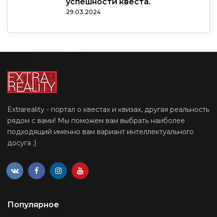
успешности квеста.
29.03.2024
Extrareality - портал о квестах и квизах, другая реальность
рядом с вами! Мы поможем вам выбрать наиболее
подходящий именно вам вариант интеллектуального
досуга ;)
Популярное