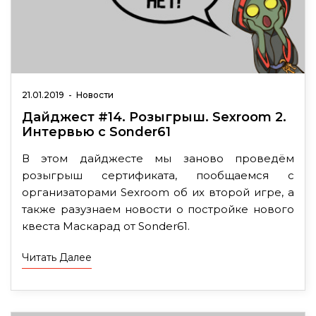
21.01.2019
-
Новости
Дайджест #14. Розыгрыш. Sexroom 2.
Интервью с Sonder61
В этом дайджесте мы заново проведём
розыгрыш сертификата, пообщаемся с
организаторами Sexroom об их второй игре, а
также разузнаем новости о постройке нового
квеста Маскарад от Sonder61.
Читать Далее