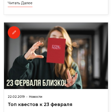
Читать Далее
22.02.2019
-
Новости
Топ квестов к 23 февраля