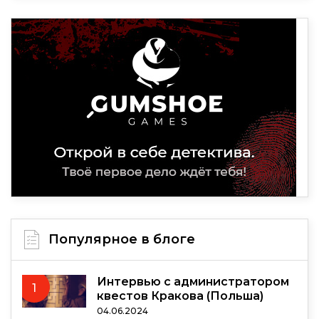
Популярное в блоге
Интервью с администратором
1
квестов Кракова (Польша)
04.06.2024