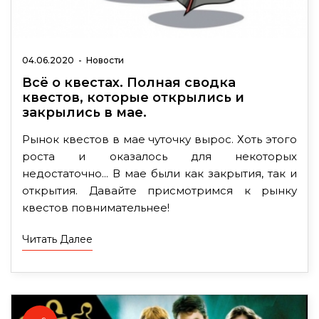
04.06.2020
-
Новости
Всё о квестах. Полная сводка
квестов, которые открылись и
закрылись в мае.
Рынок квестов в мае чуточку вырос. Хоть этого
роста и оказалось для некоторых
недостаточно... В мае были как закрытия, так и
открытия. Давайте присмотримся к рынку
квестов повнимательнее!
Читать Далее