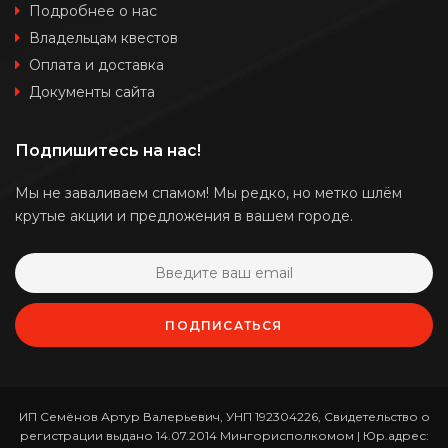
Подробнее о нас
Владельцам квестов
Оплата и доставка
Документы сайта
Подпишитесь на нас!
Мы не заваливаем спамом! Мы редко, но метко шлём
крутые акции и предложения в вашем городе.
ПОДПИСАТЬСЯ
ИП Семёнов Артур Валерьевич, УНП 192304226, Свидетельство о
регистрации выдано 14.07.2014 Мингорисполкомом | Юр.адрес: