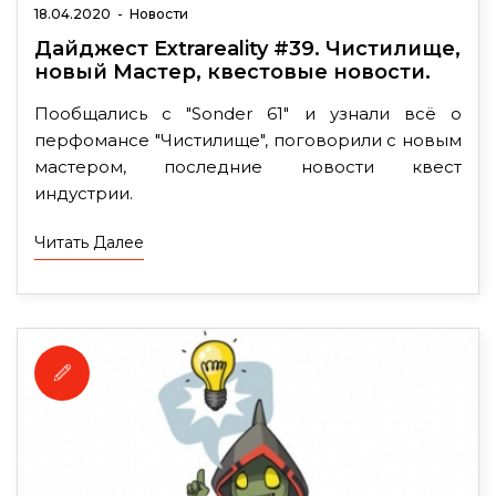
18.04.2020
-
Новости
Дайджест Extrareality #39. Чистилище,
новый Мастер, квестовые новости.
Пообщались с "Sonder 61" и узнали всё о
перфомансе "Чистилище", поговорили с новым
мастером, последние новости квест
индустрии.
Читать Далее