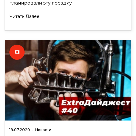
планировали эту поездку...
Читать Далее
18.07.2020
-
Новости