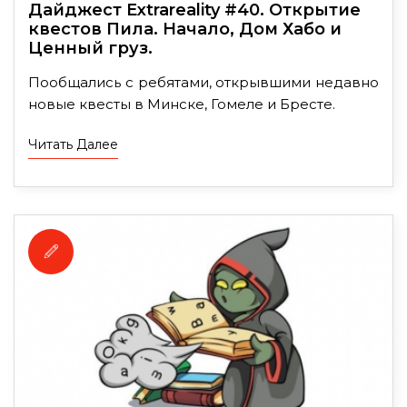
Дайджест Extrareality #40. Открытие
квестов Пила. Начало, Дом Хабо и
Ценный груз.
Пообщались с ребятами, открывшими недавно
новые квесты в Минске, Гомеле и Бресте.
Читать Далее