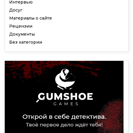
Интервью
Досуг
Материалы о сайте
Рецензии
Документы
Без категории