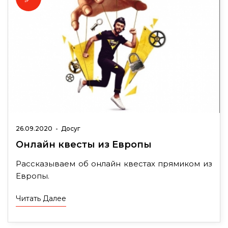
26.09.2020
-
Досуг
Онлайн квесты из Европы
Рассказываем об онлайн квестах прямиком из
Европы.
Читать Далее