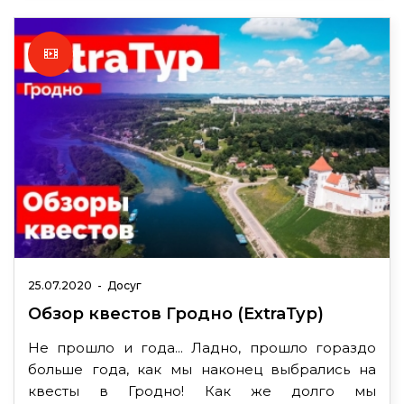
25.07.2020
-
Досуг
Обзор квестов Гродно (ExtraТур)
Не прошло и года... Ладно, прошло гораздо
больше года, как мы наконец выбрались на
квесты в Гродно! Как же долго мы