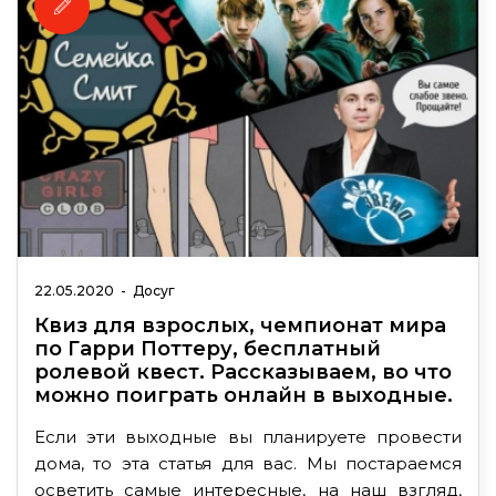
22.05.2020
-
Досуг
Квиз для взрослых, чемпионат мира
по Гарри Поттеру, бесплатный
ролевой квест. Рассказываем, во что
можно поиграть онлайн в выходные.
Если эти выходные вы планируете провести
дома, то эта статья для вас. Мы постараемся
осветить самые интересные, на наш взгляд,