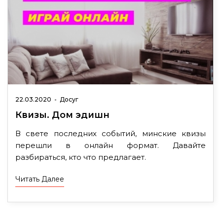
22.03.2020
-
Досуг
Квизы. Дом эдишн
В свете последних событий, минские квизы
перешли в онлайн формат. Давайте
разбираться, кто что предлагает.
Читать Далее