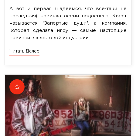
А вот и первая (надеемся, что всё-таки не
последняя) новинка осени подоспела. Квест
называется "Запертые души", а компания,
которая сделала игру — самые настоящие
новички в квестовой индустрии.
Читать Далее