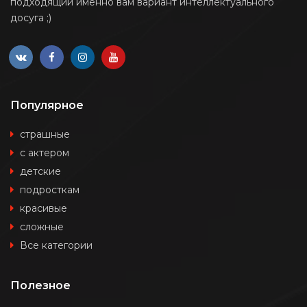
подходящий именно вам вариант интеллектуального
досуга ;)
Популярное
страшные
с актером
детские
подросткам
красивые
сложные
Все категории
Полезное