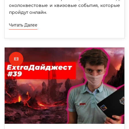
околоквестовые и квизовые события, которые
пройдут онлайн.
Читать Далее