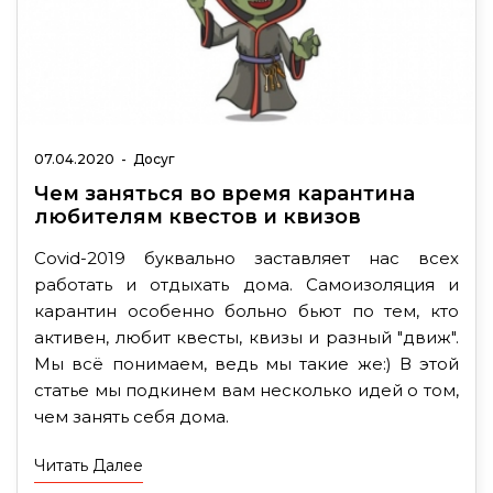
07.04.2020
-
Досуг
Чем заняться во время карантина
любителям квестов и квизов
Covid-2019 буквально заставляет нас всех
работать и отдыхать дома. Самоизоляция и
карантин особенно больно бьют по тем, кто
активен, любит квесты, квизы и разный "движ".
Мы всё понимаем, ведь мы такие же:) В этой
статье мы подкинем вам несколько идей о том,
чем занять себя дома.
Читать Далее