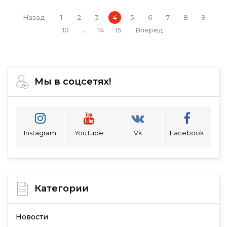
Назад
1
2
3
4
5
6
7
8
9
10
...
14
15
Вперёд
Мы в соцсетях!
Instagram
YouTube
Vk
Facebook
Категории
Новости