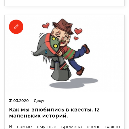
31.03.2020
-
Досуг
Как мы влюбились в квесты. 12
маленьких историй.
В самые смутные времена очень важно