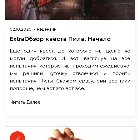
02.10.2020
-
Рецензии
ExtraОбзор квеста Пила. Начало
Ещё один квест, до которого мы долго не
могли добраться. И вот, взглянув на все
испытания, которые мы проходим ежедневно,
мы решили чуточку отвлечься и пройти
испытания Пилы. Скажем сразу, они все-таки
попроще, чем вот это вот всё.
Читать Далее