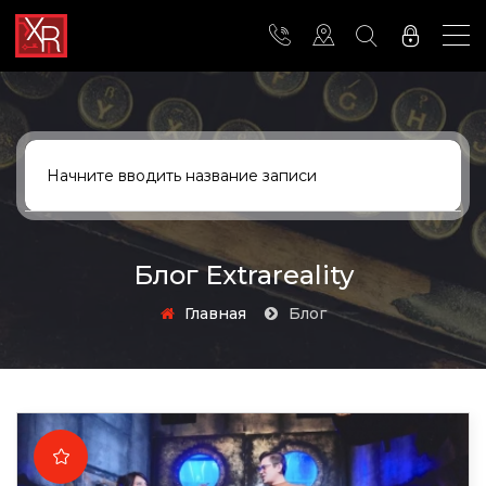
Блог Extrareality
Главная
Блог