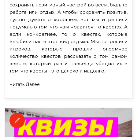
сохранять позитивный настрой во всем, будь то
работа или отдых. А чтобы сохранять позитив,
нужно думать о хорошем, вот мы и решили
подумать о том, что нам нравится - о квестах! А
если конкретнее, то о квестах, которые
влюбили нас в этот вид отдыха. Мы попросили
игроков, которые прошли огромное
количество квестов рассказать о том самом
квесте, который раз и навсегда убедил их в
том, что квесты - это далеко и надолго.
Читать Далее