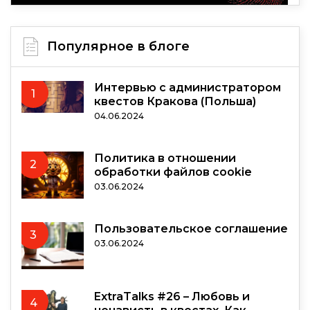
Популярное в блоге
Интервью с администратором
1
квестов Кракова (Польша)
04.06.2024
Политика в отношении
2
обработки файлов cookie
03.06.2024
Пользовательское соглашение
3
03.06.2024
ExtraTalks #26 – Любовь и
4